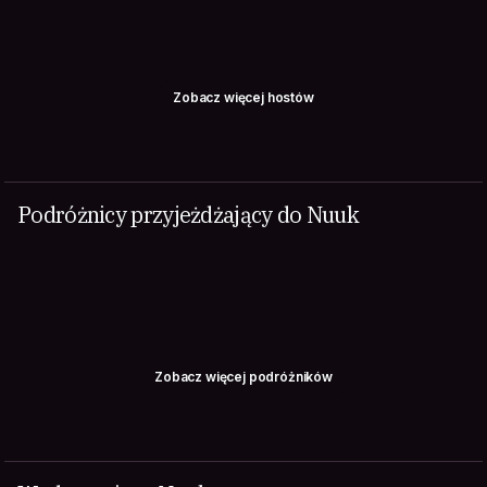
Zobacz więcej hostów
Podróżnicy przyjeżdżający do Nuuk
Zobacz więcej podróżników