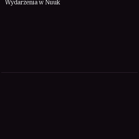
Wydarzenia w Nuuk