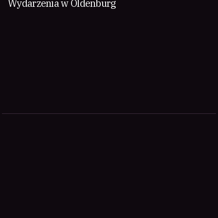
Wydarzenia w Oldenburg