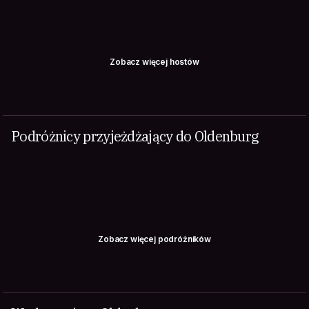
Zobacz więcej hostów
Podróżnicy przyjeżdżający do Oldenburg
Zobacz więcej podróżników