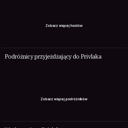
Zobacz więcej hostów
Podróżnicy przyjeżdżający do Privlaka
Zobacz więcej podróżników