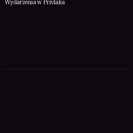
Wydarzenia w Privlaka