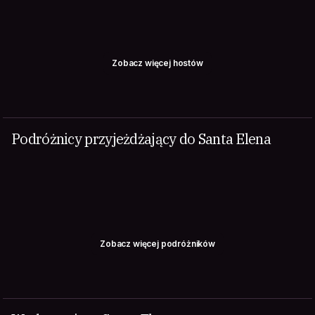
Zobacz więcej hostów
Podróżnicy przyjeżdżający do Santa Elena
Zobacz więcej podróżników