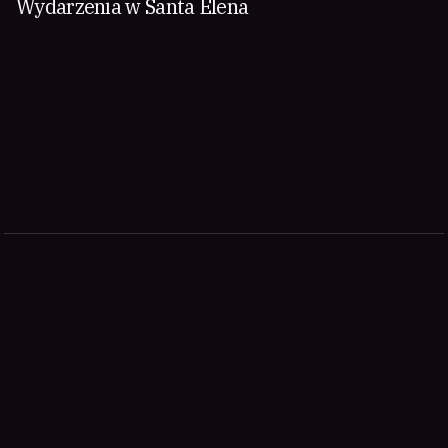
Wydarzenia w Santa Elena