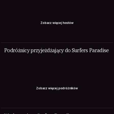
Zobacz więcej hostów
Podróżnicy przyjeżdżający do Surfers Paradise
Zobacz więcej podróżników