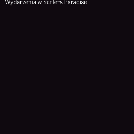
Wydarzenia w Surfers Paradise