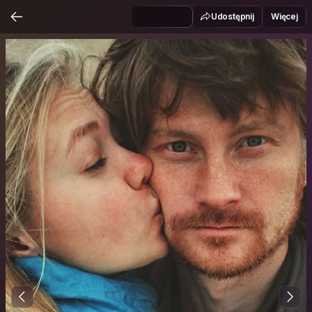
Udostępnij
Więcej