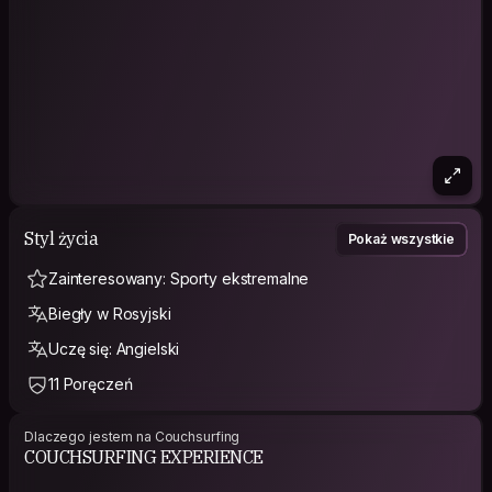
Styl życia
Pokaż wszystkie
Zainteresowany: Sporty ekstremalne
Biegły w Rosyjski
Uczę się: Angielski
11 Poręczeń
Dlaczego jestem na Couchsurfing
COUCHSURFING EXPERIENCE