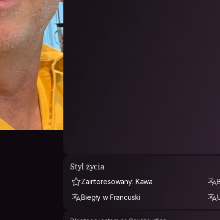
Styl życia
Zainteresowany: Kawa
Biegły w Francuski