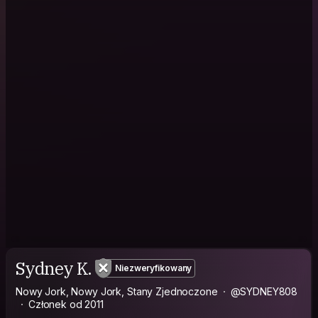
Sydney K.
Niezweryfikowany
Nowy Jork, Nowy Jork, Stany Zjednoczone
@SYDNEY808
Członek od 2011