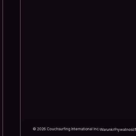
© 2026 Couchsurfing International Inc.
Warunki
Prywatność