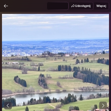
Udostępnij
Więcej