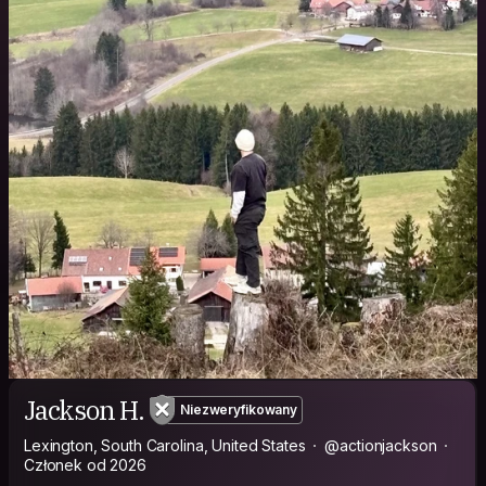
Jackson H.
Niezweryfikowany
Lexington, South Carolina, United States
@actionjackson
Członek od 2026