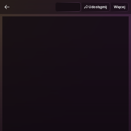
Udostępnij
Więcej