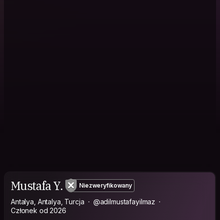
Mustafa Y.
Niezweryfikowany
Antalya, Antalya, Turcja
@adilmustafayilmaz
Członek od 2026