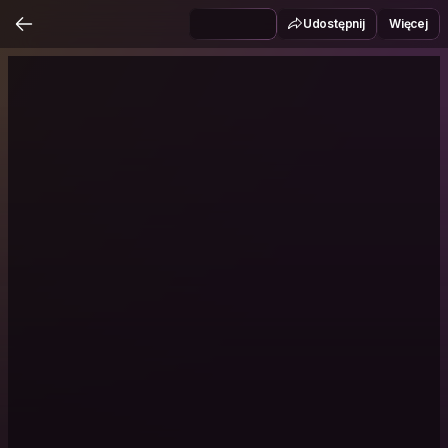
Udostępnij
Więcej