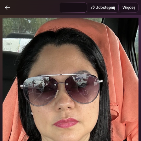
Udostępnij
Więcej