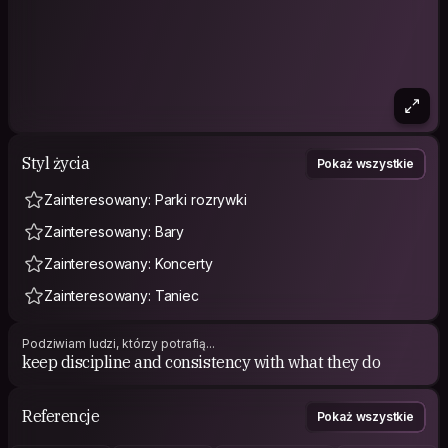
Styl życia
Pokaż wszystkie
Zainteresowany: Parki rozrywki
Zainteresowany: Bary
Zainteresowany: Koncerty
Zainteresowany: Taniec
Podziwiam ludzi, którzy potrafią...
keep discipline and consistency with what they do
Referencje
Pokaż wszystkie