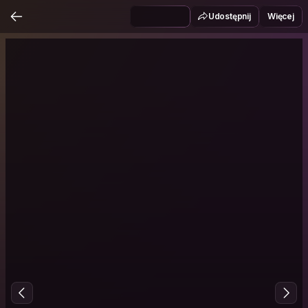
Udostępnij
Więcej