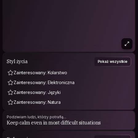
Styl życia
Pokaż wszystkie
Zainteresowany: Kolarstwo
Zainteresowany: Elektroniczna
Zainteresowany: Języki
Zainteresowany: Natura
Podziwiam ludzi, którzy potrafią...
Keep calm even in most difficult situations