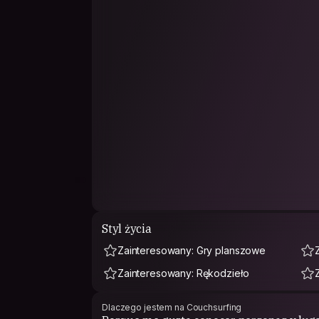
Styl życia
Zainteresowany: Gry planszowe
Zainteresowany: Rękodzieło
Dlaczego jestem na Couchsurfing