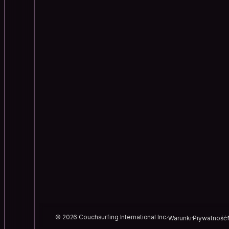
© 2026 Couchsurfing International Inc.
Warunki
Prywatność