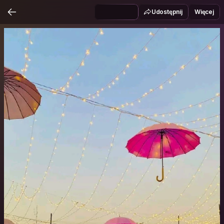
Udostępnij
Więcej