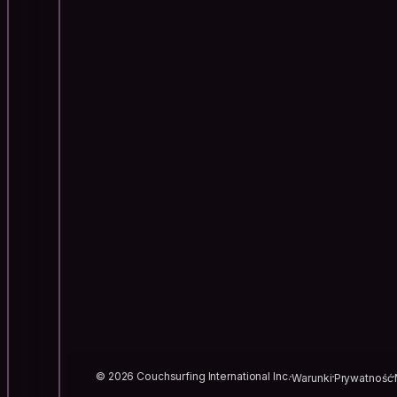
© 2026 Couchsurfing International Inc.
Warunki
Prywatność