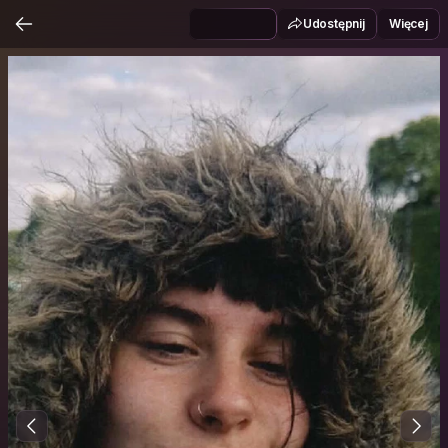
Udostępnij
Więcej