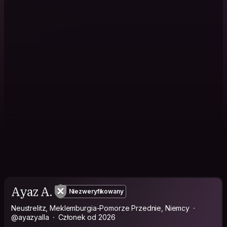
Ayaz A.
Niezweryfikowany
Neustrelitz, Meklemburgia-Pomorze Przednie, Niemcy
@ayazyalla
Członek od 2026