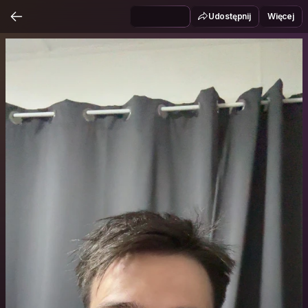
Udostępnij
Więcej