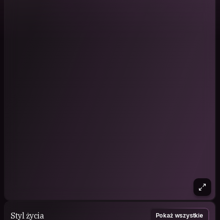
Styl życia
Pokaż wszystkie