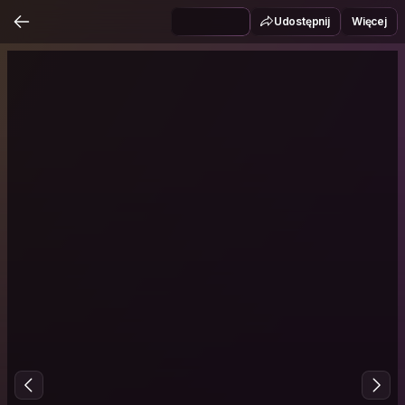
Udostępnij
Więcej