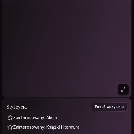
Styl życia
Pokaż wszystkie
Zainteresowany: Akcja
Zainteresowany: Książki i literatura