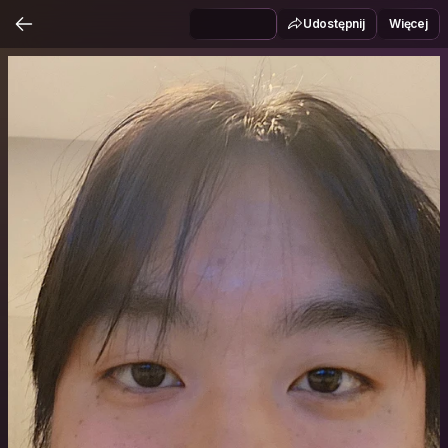
Udostępnij
Więcej