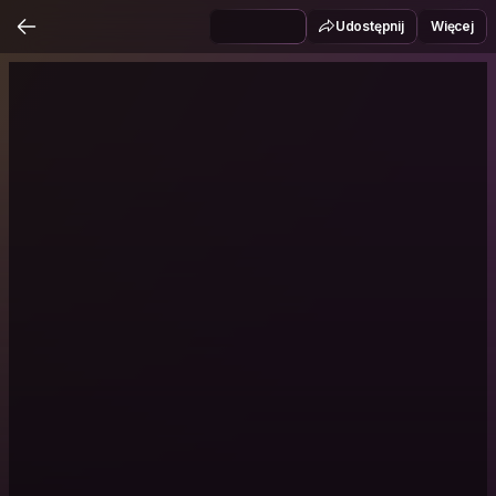
Udostępnij
Więcej