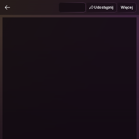
Udostępnij
Więcej