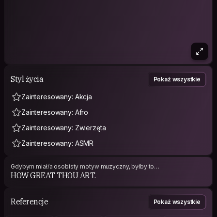
Styl życia
Pokaż wszystkie
Zainteresowany: Akcja
Zainteresowany: Afro
Zainteresowany: Zwierzęta
Zainteresowany: ASMR
Gdybym miał/a osobisty motyw muzyczny, byłby to…
HOW GREAT THOU ART.
Referencje
Pokaż wszystkie