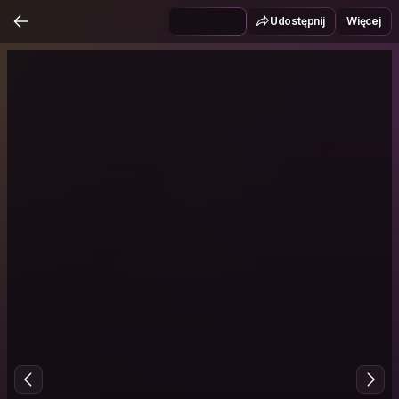
Udostępnij
Więcej