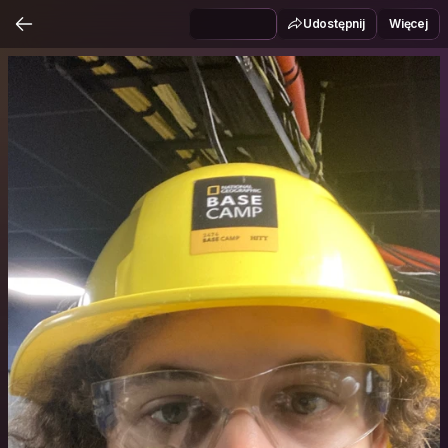
Udostępnij
Więcej