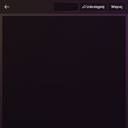
Udostępnij
Więcej