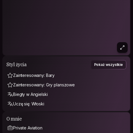
Styl życia
Pokaż wszystkie
Zainteresowany: Bary
Zainteresowany: Gry planszowe
Biegły w Angielski
Uczę się: Włoski
O mnie
Private Aviation