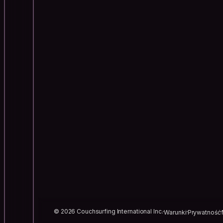
© 2026 Couchsurfing International Inc.
Warunki
Prywatność