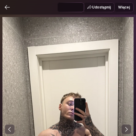
Udostępnij
Więcej