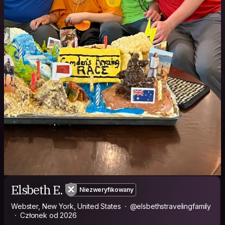
Elsbeth E.
Niezweryfikowany
Webster, New York, United States
@elsbethstravelingfamily
Członek od 2026