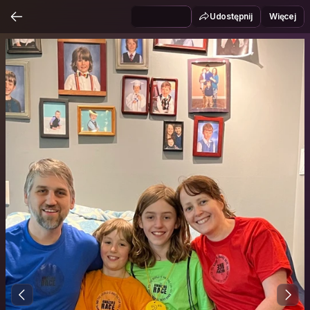
Udostępnij
Więcej