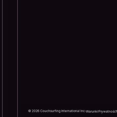
© 2026 Couchsurfing International Inc.
Warunki
Prywatność