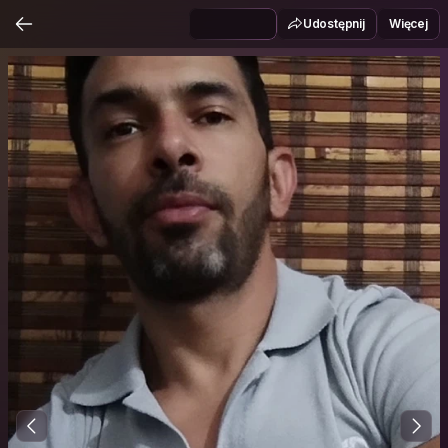
Udostępnij
Więcej