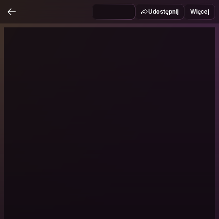
Udostępnij
Więcej