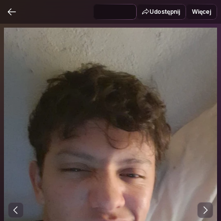
Udostępnij
Więcej