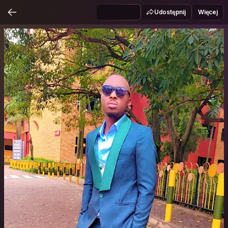
Udostępnij
Więcej