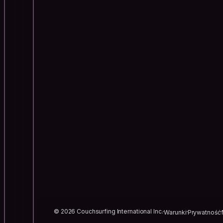
© 2026 Couchsurfing International Inc.
Warunki
Prywatność