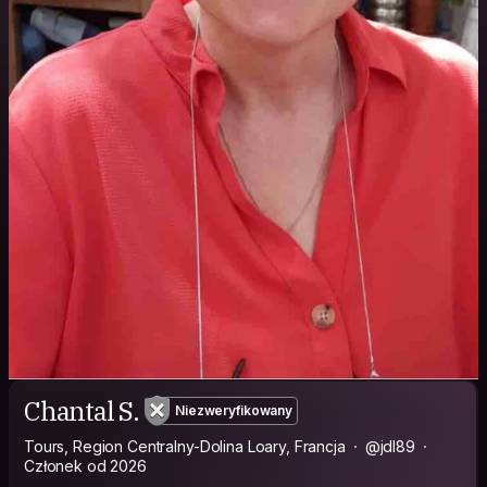
Chantal S.
Niezweryfikowany
Tours, Region Centralny-Dolina Loary, Francja
@jdl89
Członek od 2026