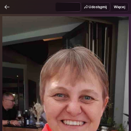
Udostępnij
Więcej