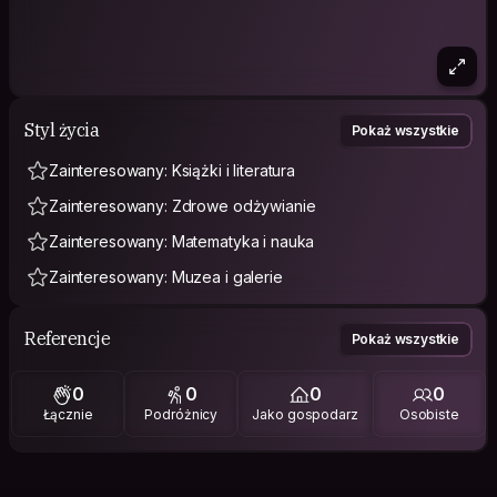
Styl życia
Pokaż wszystkie
Zainteresowany: Książki i literatura
Zainteresowany: Zdrowe odżywianie
Zainteresowany: Matematyka i nauka
Zainteresowany: Muzea i galerie
Referencje
Pokaż wszystkie
0
0
0
0
Łącznie
Podróżnicy
Jako gospodarz
Osobiste