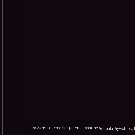
© 2026 Couchsurfing International Inc.
Warunki
Prywatność