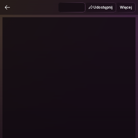
Udostępnij
Więcej