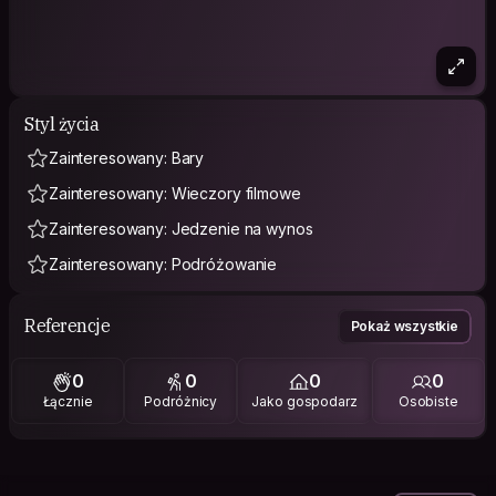
Styl życia
Zainteresowany: Bary
Zainteresowany: Wieczory filmowe
Zainteresowany: Jedzenie na wynos
Zainteresowany: Podróżowanie
Referencje
Pokaż wszystkie
0
0
0
0
Łącznie
Podróżnicy
Jako gospodarz
Osobiste