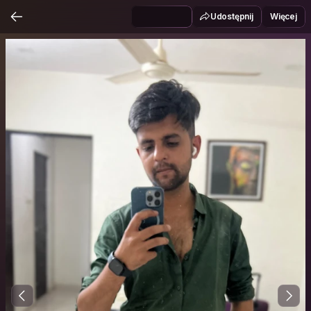
Udostępnij
Więcej