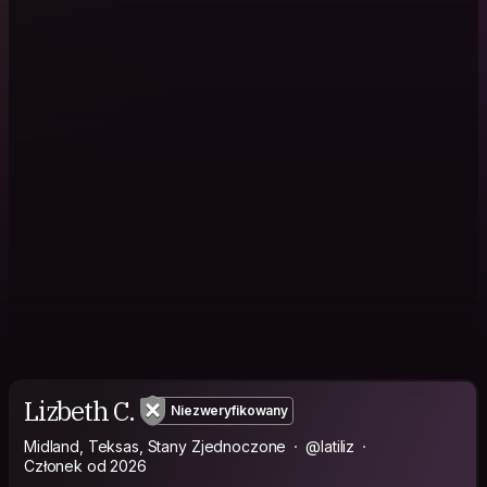
Lizbeth C.
Niezweryfikowany
Midland, Teksas, Stany Zjednoczone
@latiliz
Członek od 2026