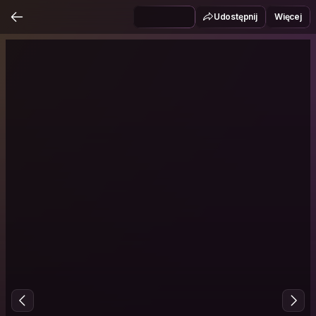
Udostępnij
Więcej