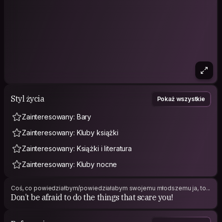
Styl życia
Pokaż wszystkie
Zainteresowany: Bary
Zainteresowany: Kluby książki
Zainteresowany: Książki i literatura
Zainteresowany: Kluby nocne
Coś, co powiedziałbym/powiedziałabym swojemu młodszemu ja, to...
Don’t be afraid to do the things that scare you!