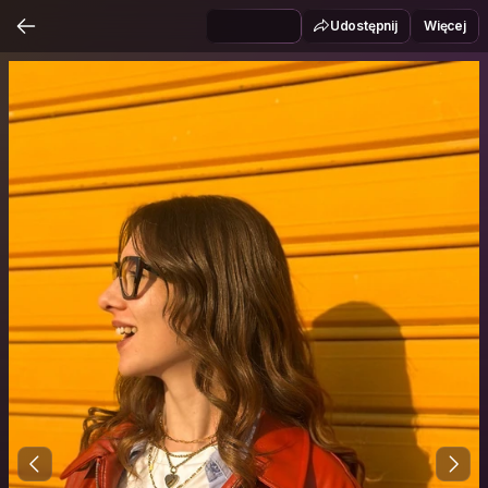
Udostępnij
Więcej