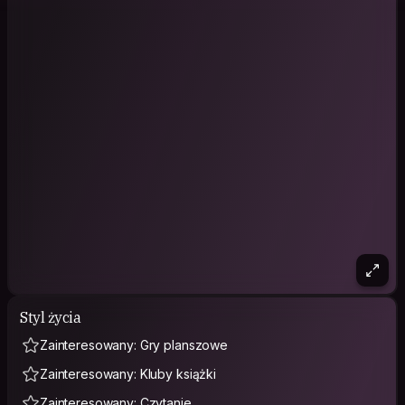
Styl życia
Zainteresowany: Gry planszowe
Zainteresowany: Kluby książki
Zainteresowany: Czytanie