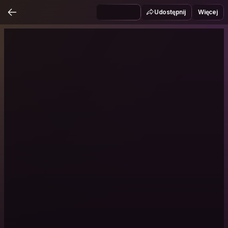
Udostępnij
Więcej