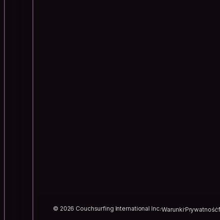
© 2026 Couchsurfing International Inc.
Warunki
Prywatność